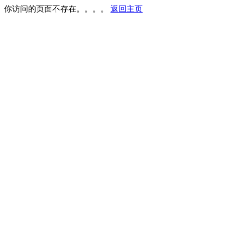
你访问的页面不存在。。。。
返回主页